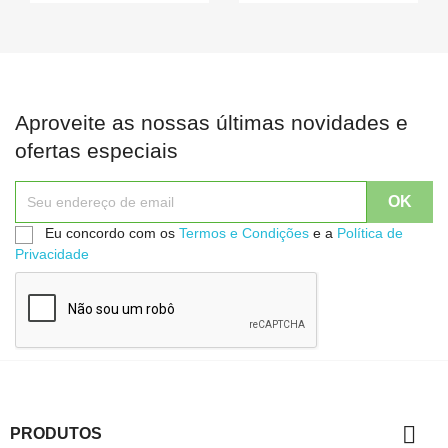
Aproveite as nossas últimas novidades e
ofertas especiais
Eu concordo com os
Termos e Condições
e a
Política de
Privacidade

PRODUTOS