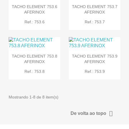
TACHO ELEMENT 753.6
TACHO ELEMENT 753.7
AFERINOX
AFERINOX
Ref.: 753.6
Ref.: 753.7
TACHO ELEMENT 753.8
TACHO ELEMENT 753.9
AFERINOX
AFERINOX
Ref.: 753.8
Ref.: 753.9
Mostrando 1-8 de 8 item(s)

De volta ao topo