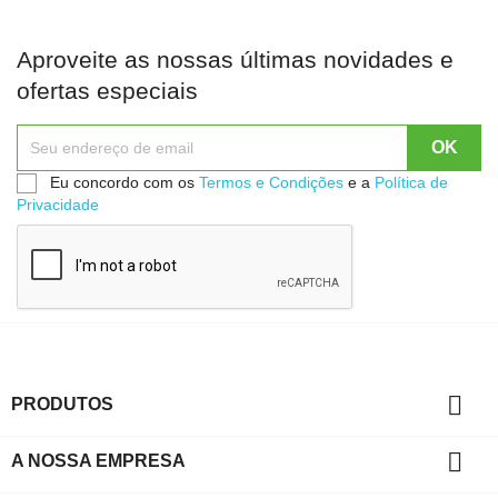
Aproveite as nossas últimas novidades e
ofertas especiais
Eu concordo com os
Termos e Condições
e a
Política de
Privacidade

PRODUTOS

A NOSSA EMPRESA