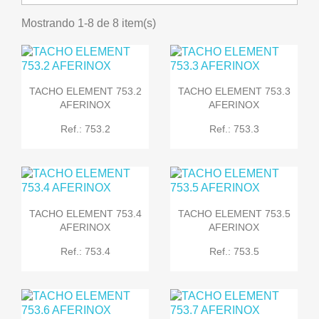
Mostrando 1-8 de 8 item(s)
TACHO ELEMENT 753.2
TACHO ELEMENT 753.3
AFERINOX
AFERINOX
Ref.: 753.2
Ref.: 753.3
TACHO ELEMENT 753.4
TACHO ELEMENT 753.5
AFERINOX
AFERINOX
Ref.: 753.4
Ref.: 753.5