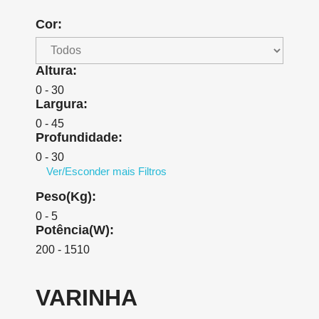
Cor:
Altura:
0 - 30
Largura:
0 - 45
Profundidade:
0 - 30
Ver/Esconder mais Filtros
Peso(Kg):
0 - 5
Potência(W):
200 - 1510
VARINHA