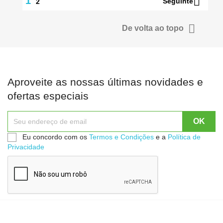

1
Seguinte
2

De volta ao topo
Aproveite as nossas últimas novidades e
ofertas especiais
Eu concordo com os
Termos e Condições
e a
Política de
Privacidade