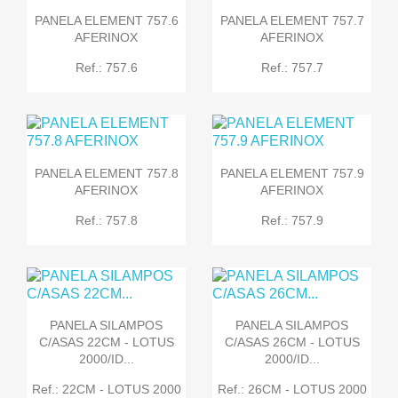
PANELA ELEMENT 757.6
PANELA ELEMENT 757.7
AFERINOX
AFERINOX
Ref.: 757.6
Ref.: 757.7
PANELA ELEMENT 757.8
PANELA ELEMENT 757.9
AFERINOX
AFERINOX
Ref.: 757.8
Ref.: 757.9
PANELA SILAMPOS
PANELA SILAMPOS
C/ASAS 22CM - LOTUS
C/ASAS 26CM - LOTUS
2000/ID...
2000/ID...
Ref.: 22CM - LOTUS 2000
Ref.: 26CM - LOTUS 2000