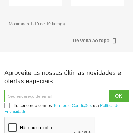
Mostrando 1-10 de 10 item(s)

De volta ao topo
Aproveite as nossas últimas novidades e
ofertas especiais
Eu concordo com os
Termos e Condições
e a
Política de
Privacidade