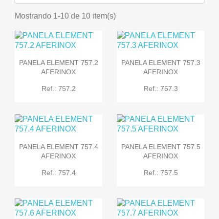
Mostrando 1-10 de 10 item(s)
PANELA ELEMENT 757.2
PANELA ELEMENT 757.3
AFERINOX
AFERINOX
Ref.: 757.2
Ref.: 757.3
PANELA ELEMENT 757.4
PANELA ELEMENT 757.5
AFERINOX
AFERINOX
Ref.: 757.4
Ref.: 757.5