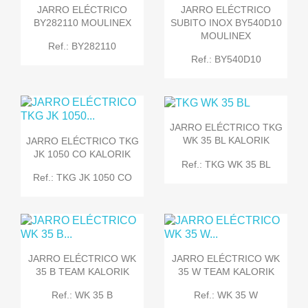
JARRO ELÉCTRICO
JARRO ELÉCTRICO
BY282110 MOULINEX
SUBITO INOX BY540D10
MOULINEX
Ref.: BY282110
Ref.: BY540D10
JARRO ELÉCTRICO TKG
WK 35 BL KALORIK
JARRO ELÉCTRICO TKG
JK 1050 CO KALORIK
Ref.: TKG WK 35 BL
Ref.: TKG JK 1050 CO
JARRO ELÉCTRICO WK
JARRO ELÉCTRICO WK
35 B TEAM KALORIK
35 W TEAM KALORIK
Ref.: WK 35 B
Ref.: WK 35 W