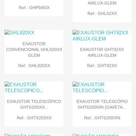
AIRLUX-GLEM
Ref.: GHP945IX
Ref.: GHL62XX
EXAUSTOR
CONVENCIONAL GHL920XX
EXAUSTOR GHT92XX
GLEM
AIRLUX-GLEM
Ref.: GHL920XX
Ref.: GHT92XX
EXAUSTOR TELESCÓPICO
EXAUSTOR TELESCÓPIO
GHT620SXX...
GHT6200IXN (GAVETA...
Ref.: GHT620SXX
Ref.: GHT6200IXN