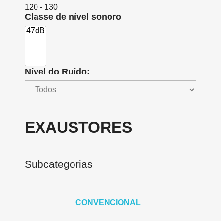
120 - 130
Classe de nível sonoro
Nível do Ruído:
EXAUSTORES
Subcategorias
CONVENCIONAL