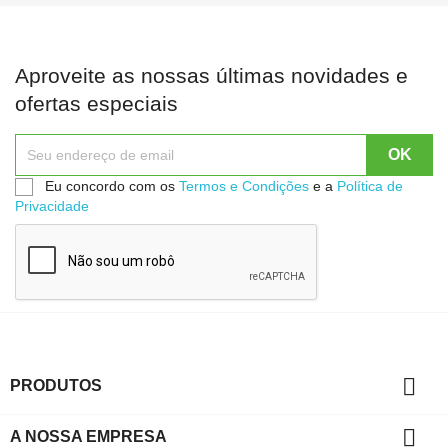
Aproveite as nossas últimas novidades e
ofertas especiais
Eu concordo com os
Termos e Condições
e a
Política de
Privacidade

PRODUTOS

A NOSSA EMPRESA