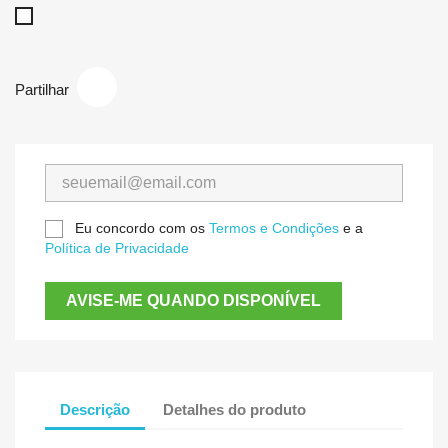
Branco
Partilhar
Eu concordo com os
Termos e Condições
e a
Política de Privacidade
AVISE-ME QUANDO DISPONÍVEL
Descrição
Detalhes do produto