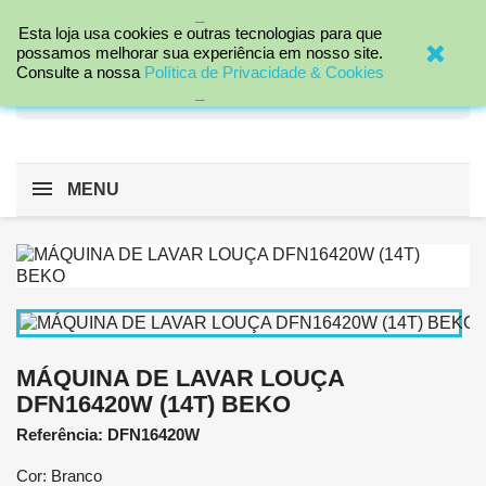
_

Esta loja usa cookies e outras tecnologias para que
possamos melhorar sua experiência em nosso site.
Consulte a nossa
Política de Privacidade & Cookies
search
_
MENU
MÁQUINA DE LAVAR LOUÇA
DFN16420W (14T) BEKO
Referência: DFN16420W
Cor: Branco