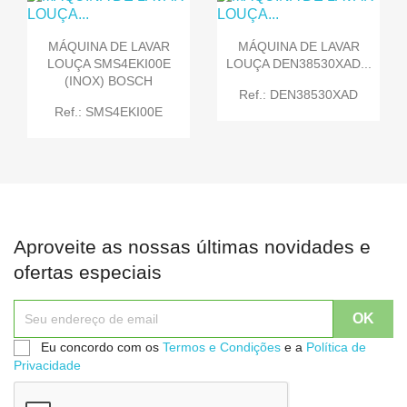
MÁQUINA DE LAVAR
MÁQUINA DE LAVAR
LOUÇA SMS4EKI00E
LOUÇA DEN38530XAD...
(INOX) BOSCH
Ref.: DEN38530XAD
Ref.: SMS4EKI00E
Aproveite as nossas últimas novidades e
ofertas especiais
Eu concordo com os
Termos e Condições
e a
Política de
Privacidade