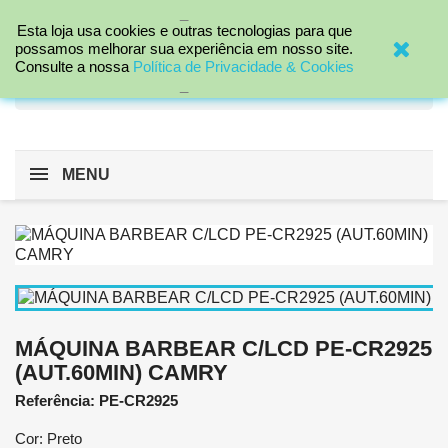
_

Esta loja usa cookies e outras tecnologias para que
possamos melhorar sua experiência em nosso site.
Consulte a nossa
Política de Privacidade & Cookies
search
_
MENU
MÁQUINA BARBEAR C/LCD PE-CR2925
(AUT.60MIN) CAMRY
Referência: PE-CR2925
Cor: Preto