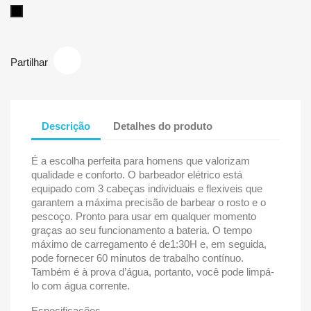
Preto
Partilhar
Descrição
Detalhes do produto
É a escolha perfeita para homens que valorizam
qualidade e conforto. O barbeador elétrico está
equipado com 3 cabeças individuais e flexiveis que
garantem a máxima precisão de barbear o rosto e o
pescoço. Pronto para usar em qualquer momento
graças ao seu funcionamento a bateria. O tempo
máximo de carregamento é de1:30H e, em seguida,
pode fornecer 60 minutos de trabalho contínuo.
Também é à prova d’água, portanto, você pode limpá-
lo com água corrente.
Especificações