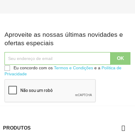
Aproveite as nossas últimas novidades e
ofertas especiais
Eu concordo com os
Termos e Condições
e a
Política de
Privacidade

PRODUTOS