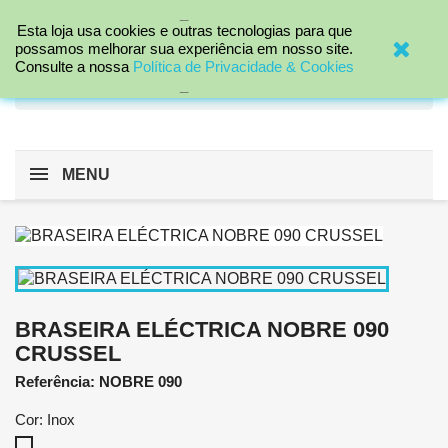
_

Esta loja usa cookies e outras tecnologias para que
possamos melhorar sua experiência em nosso site.
Consulte a nossa
Política de Privacidade & Cookies
search
_
MENU
BRASEIRA ELÉCTRICA NOBRE 090
CRUSSEL
Referência: NOBRE 090
Cor: Inox
Inox