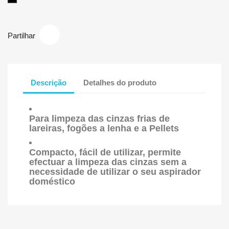
Partilhar
Descrição
Detalhes do produto
Para limpeza das cinzas frias de
lareiras, fogões a lenha e a Pellets
Compacto, fácil de utilizar, permite
efectuar a limpeza das cinzas sem a
necessidade de utilizar o seu aspirador
doméstico