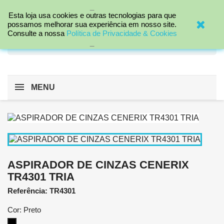
_

Esta loja usa cookies e outras tecnologias para que
possamos melhorar sua experiência em nosso site.
Consulte a nossa
Política de Privacidade & Cookies
search
_
MENU
ASPIRADOR DE CINZAS CENERIX
TR4301 TRIA
Referência: TR4301
Cor: Preto
Preto