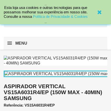
_

Esta loja usa cookies e outras tecnologias para que
possamos melhorar sua experiência em nosso site.
Consulte a nossa
Política de Privacidade & Cookies
search
_
MENU
ASPIRADOR VERTICAL
VS15A6031R4/EP (150W MAX - 40MIN)
SAMSUNG
Referência: VS15A6031R4/EP