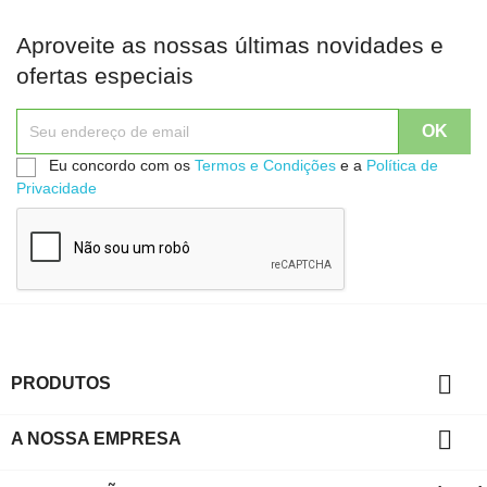
Aproveite as nossas últimas novidades e
ofertas especiais
Eu concordo com os
Termos e Condições
e a
Política de
Privacidade

PRODUTOS

A NOSSA EMPRESA