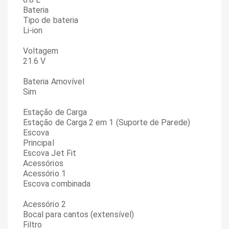
Bateria
Tipo de bateria
Li-ion
Voltagem
21.6 V
Bateria Amovível
Sim
Estação de Carga
Estação de Carga 2 em 1 (Suporte de Parede)
Escova
Principal
Escova Jet Fit
Acessórios
Acessório 1
Escova combinada
Acessório 2
Bocal para cantos (extensível)
Filtro