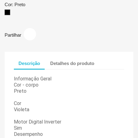
Cor: Preto
Preto
Partilhar
Descrição
Detalhes do produto
Informação Geral
Cor - corpo
Preto
Cor
Violeta
Motor Digital Inverter
Sim
Desempenho