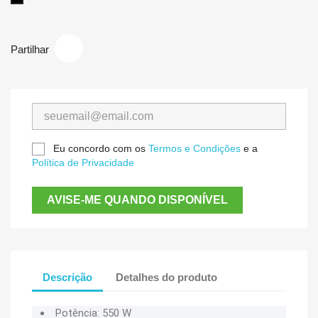
Partilhar
Eu concordo com os
Termos e Condições
e a
Política de Privacidade
AVISE-ME QUANDO DISPONÍVEL
Descrição
Detalhes do produto
Potência: 550 W