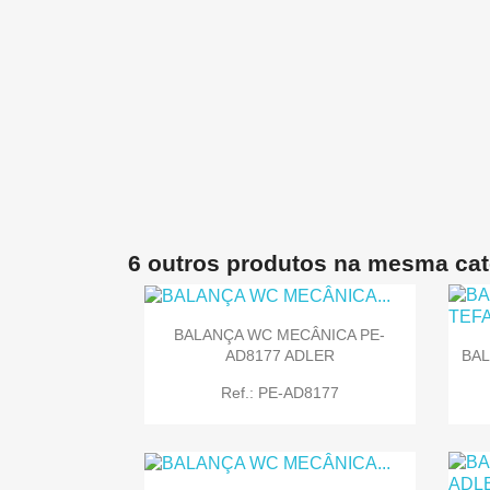
6 outros produtos na mesma cat
BALANÇA WC MECÂNICA PE-
AD8177 ADLER
BAL
Ref.: PE-AD8177