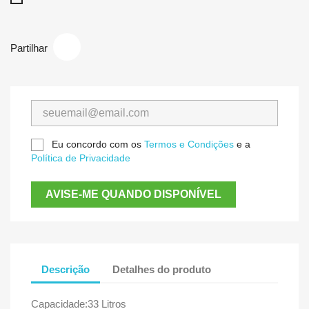
Partilhar
Eu concordo com os
Termos e Condições
e a
Política de Privacidade
AVISE-ME QUANDO DISPONÍVEL
Descrição
Detalhes do produto
Capacidade:33 Litros