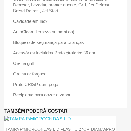
Derreter, Levedar, manter quente, Grill, Jet Defrost,
Bread Defrost, Jet Start
Cavidade em inox
AutoClean (limpeza automática)
Bloqueio de segurança para crianças
Acessórios Incluídos:Prato giratório: 36 cm
Grelha grill
Grelha ar forçado
Prato CRISP com pega
Recipiente para cozer a vapor
TAMBÉM PODERÁ GOSTAR
TAMPA P/MICROONDAS LID PLASTIC 27CM DIAM.WPRO