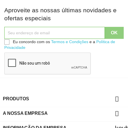
Aproveite as nossas últimas novidades e
ofertas especiais
Eu concordo com os
Termos e Condições
e a
Política de
Privacidade

PRODUTOS

A NOSSA EMPRESA
INFORMAÇÃO DA EMPRESA