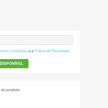
rmos e Condições
e a
Política de Privacidade
DISPONÍVEL
 do produto