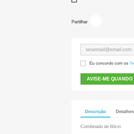
Branco
Partilhar
Eu concordo com os
Te
AVISE-ME QUANDO 
Descrição
Detalhes
Combinado de 60cm