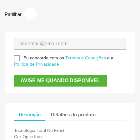
Partilhar
Eu concordo com os
Termos e Condições
e a
Política de Privacidade
AVISE-ME QUANDO DISPONÍVEL
Descrição
Detalhes do produto
Tecnologia:Total No Frost
Cor:Optic Inox