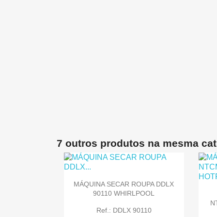
7 outros produtos na mesma cat
MÁQUINA SECAR ROUPA DDLX
90110 WHIRLPOOL
N
Ref.: DDLX 90110