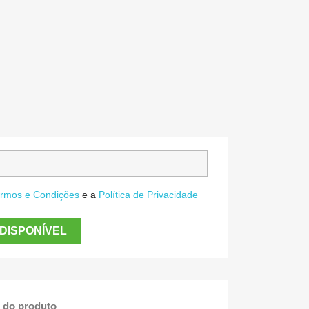
rmos e Condições
e a
Política de Privacidade
DISPONÍVEL
 do produto