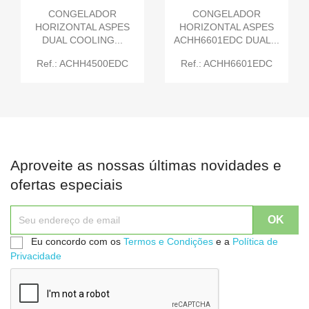
CONGELADOR
CONGELADOR
HORIZONTAL ASPES
HORIZONTAL ASPES
DUAL COOLING...
ACHH6601EDC DUAL...
Ref.: ACHH4500EDC
Ref.: ACHH6601EDC
Aproveite as nossas últimas novidades e
ofertas especiais
Eu concordo com os
Termos e Condições
e a
Política de
Privacidade