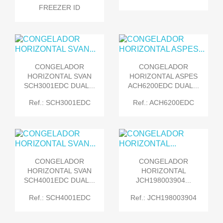
FREEZER ID
CONGELADOR
CONGELADOR
HORIZONTAL SVAN
HORIZONTAL ASPES
SCH3001EDC DUAL...
ACH6200EDC DUAL...
Ref.: SCH3001EDC
Ref.: ACH6200EDC
CONGELADOR
CONGELADOR
HORIZONTAL SVAN
HORIZONTAL
SCH4001EDC DUAL...
JCH198003904...
Ref.: SCH4001EDC
Ref.: JCH198003904