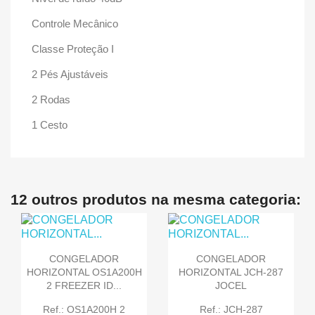
Controle Mecânico
Classe Proteção I
2 Pés Ajustáveis
2 Rodas
1 Cesto
12 outros produtos na mesma categoria:
CONGELADOR
CONGELADOR
HORIZONTAL OS1A200H
HORIZONTAL JCH-287
2 FREEZER ID...
JOCEL
Ref.: OS1A200H 2
Ref.: JCH-287