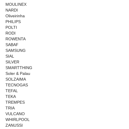
MOULINEX
NARDI
Oliveirinha
PHILIPS
POLTI
RODI
ROWENTA
SABAF
SAMSUNG
SIAL
SILVER
SMARTTHING
Soler & Palau
SOLZAIMA
TECNOGAS
TEFAL
TEKA
TREMPES
TRIA
VULCANO
WHIRLPOOL
ZANUSSI