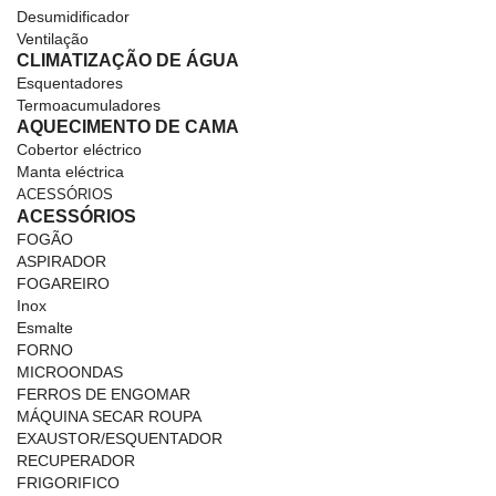
Desumidificador
Ventilação
CLIMATIZAÇÃO DE ÁGUA
Esquentadores
Termoacumuladores
AQUECIMENTO DE CAMA
Cobertor eléctrico
Manta eléctrica
ACESSÓRIOS
ACESSÓRIOS
FOGÃO
ASPIRADOR
FOGAREIRO
Inox
Esmalte
FORNO
MICROONDAS
FERROS DE ENGOMAR
MÁQUINA SECAR ROUPA
EXAUSTOR/ESQUENTADOR
RECUPERADOR
FRIGORIFICO