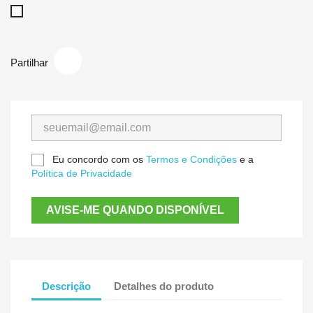
Branco
Partilhar
Eu concordo com os
Termos e Condições
e a
Política de Privacidade
AVISE-ME QUANDO DISPONÍVEL
Descrição
Detalhes do produto