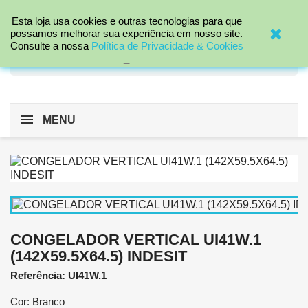
_

Esta loja usa cookies e outras tecnologias para que
possamos melhorar sua experiência em nosso site.
Consulte a nossa
Política de Privacidade & Cookies
search
_
MENU
CONGELADOR VERTICAL UI41W.1
(142X59.5X64.5) INDESIT
Referência: UI41W.1
Cor: Branco