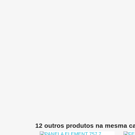
12 outros produtos na mesma ca