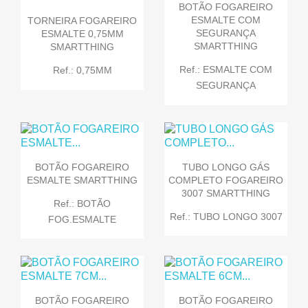
BOTÃO FOGAREIRO
ESMALTE COM
TORNEIRA FOGAREIRO
SEGURANÇA
ESMALTE 0,75MM
SMARTTHING
SMARTTHING
Ref.: ESMALTE COM
Ref.: 0,75MM
SEGURANÇA
BOTÃO FOGAREIRO
TUBO LONGO GÁS
ESMALTE SMARTTHING
COMPLETO FOGAREIRO
3007 SMARTTHING
Ref.: BOTÃO
Ref.: TUBO LONGO 3007
FOG.ESMALTE
BOTÃO FOGAREIRO
BOTÃO FOGAREIRO