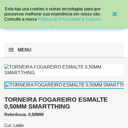
_

Esta loja usa cookies e outras tecnologias para que
possamos melhorar sua experiência em nosso site.
Consulte a nossa
Política de Privacidade & Cookies
search
_
MENU
TORNEIRA FOGAREIRO ESMALTE
0,50MM SMARTTHING
Referência: 0,50MM
Cor: Latão