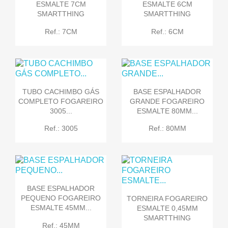
ESMALTE 7CM
ESMALTE 6CM
SMARTTHING
SMARTTHING
Ref.: 7CM
Ref.: 6CM
TUBO CACHIMBO GÁS
BASE ESPALHADOR
COMPLETO FOGAREIRO
GRANDE FOGAREIRO
3005...
ESMALTE 80MM...
Ref.: 3005
Ref.: 80MM
BASE ESPALHADOR
PEQUENO FOGAREIRO
TORNEIRA FOGAREIRO
ESMALTE 45MM...
ESMALTE 0,45MM
SMARTTHING
Ref.: 45MM