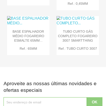
Ref.: 0,45MM
BASE ESPALHADOR
TUBO CURTO GÁS
MÉDIO FOGAREIRO
COMPLETO FOGAREIRO
ESMALTE 65MM...
3007 SMARTTHING
Ref.: 65MM
Ref.: TUBO CURTO 3007
Aproveite as nossas últimas novidades e
ofertas especiais