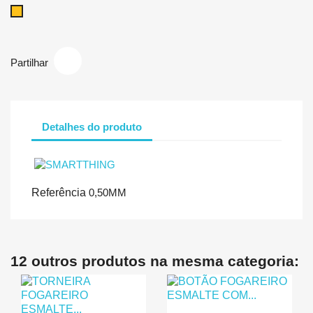
Latão
Partilhar
Detalhes do produto
Referência
0,50MM
12 outros produtos na mesma categoria: