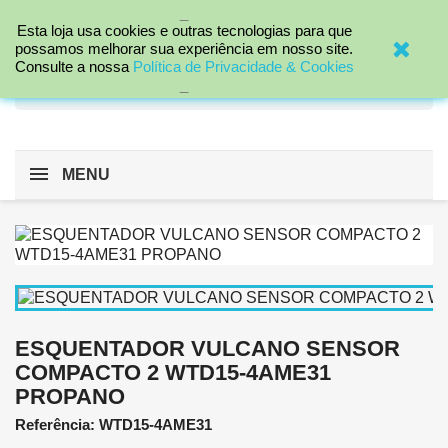
_

Esta loja usa cookies e outras tecnologias para que
possamos melhorar sua experiência em nosso site.
Consulte a nossa
Política de Privacidade & Cookies
search
_
MENU
ESQUENTADOR VULCANO SENSOR
COMPACTO 2 WTD15-4AME31
PROPANO
Referência: WTD15-4AME31