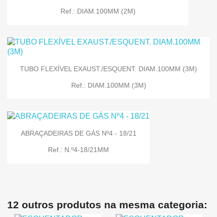
Ref.: DIAM.100MM (2M)
TUBO FLEXÍVEL EXAUST./ESQUENT. DIAM.100MM (3M)
Ref.: DIAM.100MM (3M)
ABRAÇADEIRAS DE GÁS Nº4 - 18/21
Ref.: N.º4-18/21MM
12 outros produtos na mesma categoria: