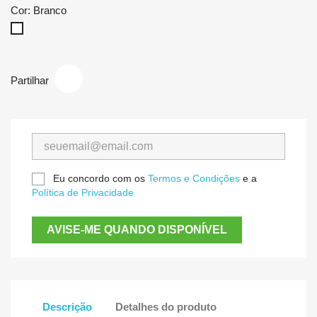
Cor: Branco
Branco
Partilhar
Eu concordo com os
Termos e Condições
e a
Política de Privacidade
AVISE-ME QUANDO DISPONÍVEL
Descrição
Detalhes do produto