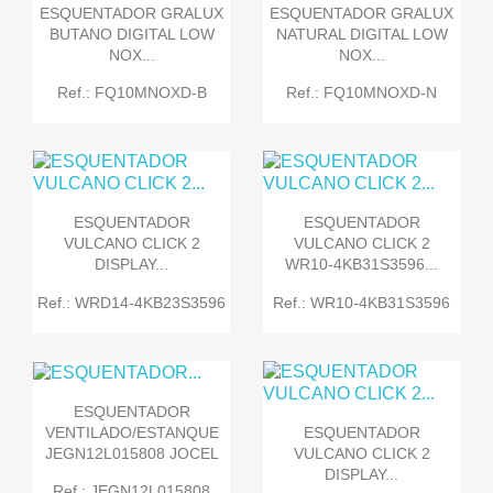
ESQUENTADOR GRALUX
ESQUENTADOR GRALUX
BUTANO DIGITAL LOW
NATURAL DIGITAL LOW
NOX...
NOX...
Ref.: FQ10MNOXD-B
Ref.: FQ10MNOXD-N
ESQUENTADOR
ESQUENTADOR
VULCANO CLICK 2
VULCANO CLICK 2
DISPLAY...
WR10-4KB31S3596...
Ref.: WRD14-4KB23S3596
Ref.: WR10-4KB31S3596
ESQUENTADOR
VENTILADO/ESTANQUE
ESQUENTADOR
JEGN12L015808 JOCEL
VULCANO CLICK 2
DISPLAY...
Ref.: JEGN12L015808