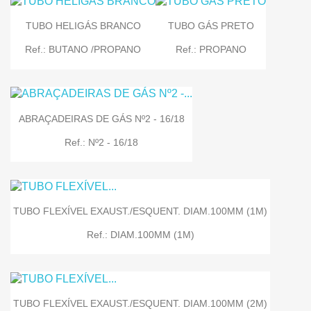
TUBO HELIGÁS BRANCO
TUBO GÁS PRETO
Ref.: BUTANO /PROPANO
Ref.: PROPANO
ABRAÇADEIRAS DE GÁS Nº2 - 16/18
Ref.: Nº2 - 16/18
TUBO FLEXÍVEL EXAUST./ESQUENT. DIAM.100MM (1M)
Ref.: DIAM.100MM (1M)
TUBO FLEXÍVEL EXAUST./ESQUENT. DIAM.100MM (2M)