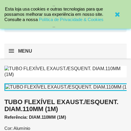
_

Esta loja usa cookies e outras tecnologias para que
possamos melhorar sua experiência em nosso site.
Consulte a nossa
Política de Privacidade & Cookies
search
_
MENU
TUBO FLEXÍVEL EXAUST./ESQUENT.
DIAM.110MM (1M)
Referência: DIAM.110MM (1M)
Cor: Alumínio