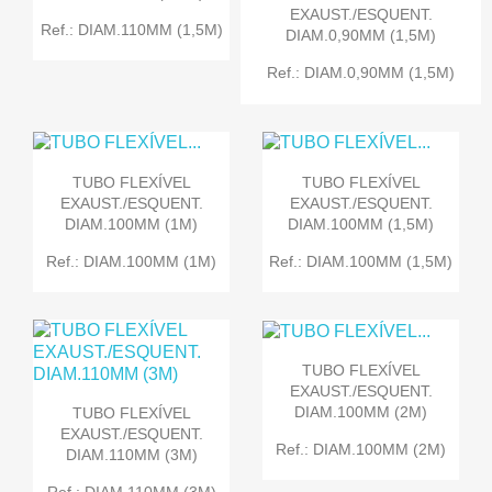
EXAUST./ESQUENT.
Ref.: DIAM.110MM (1,5M)
DIAM.0,90MM (1,5M)
Ref.: DIAM.0,90MM (1,5M)
TUBO FLEXÍVEL
TUBO FLEXÍVEL
EXAUST./ESQUENT.
EXAUST./ESQUENT.
DIAM.100MM (1M)
DIAM.100MM (1,5M)
Ref.: DIAM.100MM (1M)
Ref.: DIAM.100MM (1,5M)
TUBO FLEXÍVEL
EXAUST./ESQUENT.
DIAM.100MM (2M)
TUBO FLEXÍVEL
EXAUST./ESQUENT.
Ref.: DIAM.100MM (2M)
DIAM.110MM (3M)