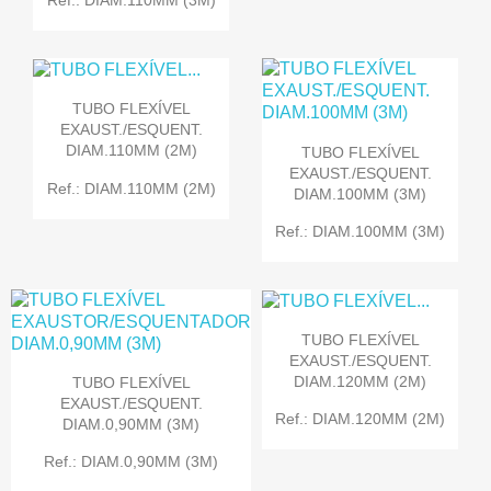
Ref.: DIAM.110MM (3M)
TUBO FLEXÍVEL
EXAUST./ESQUENT.
DIAM.110MM (2M)
TUBO FLEXÍVEL
EXAUST./ESQUENT.
Ref.: DIAM.110MM (2M)
DIAM.100MM (3M)
Ref.: DIAM.100MM (3M)
TUBO FLEXÍVEL
EXAUST./ESQUENT.
DIAM.120MM (2M)
TUBO FLEXÍVEL
EXAUST./ESQUENT.
Ref.: DIAM.120MM (2M)
DIAM.0,90MM (3M)
Ref.: DIAM.0,90MM (3M)