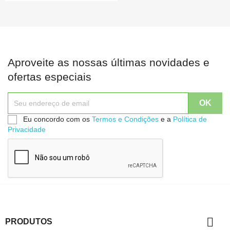
Aproveite as nossas últimas novidades e
ofertas especiais
Eu concordo com os
Termos e Condições
e a
Política de
Privacidade

PRODUTOS