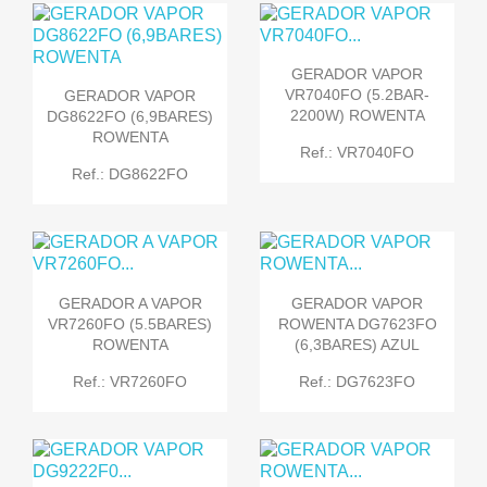
GERADOR VAPOR
VR7040FO (5.2BAR-
GERADOR VAPOR
2200W) ROWENTA
DG8622FO (6,9BARES)
ROWENTA
Ref.: VR7040FO
Ref.: DG8622FO
GERADOR A VAPOR
GERADOR VAPOR
VR7260FO (5.5BARES)
ROWENTA DG7623FO
ROWENTA
(6,3BARES) AZUL
Ref.: VR7260FO
Ref.: DG7623FO