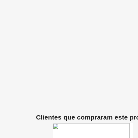
Clientes que compraram este p