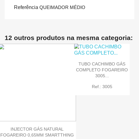
Referência
QUEIMADOR MÉDIO
12 outros produtos na mesma categoria:
TUBO CACHIMBO GÁS
COMPLETO FOGAREIRO
3005...
Ref.: 3005
INJECTOR GÁS NATURAL
FOGAREIRO 0,65MM SMARTTHING