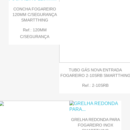
CONCHA FOGAREIRO
120MM C/SEGURANÇA
SMARTTHING
Ref.: 120MM
C/SEGURANÇA
TUBO GÁS NOVA ENTRADA
FOGAREIRO 2-10SRB SMARTTHIN
Ref.: 2-10SRB
GRELHA REDONDA PARA
FOGAREIRO INOX