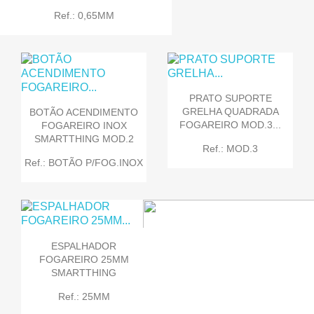
Ref.: 0,65MM
PRATO SUPORTE
GRELHA QUADRADA
BOTÃO ACENDIMENTO
FOGAREIRO MOD.3...
FOGAREIRO INOX
SMARTTHING MOD.2
Ref.: MOD.3
Ref.: BOTÃO P/FOG.INOX
ESPALHADOR
FOGAREIRO 25MM
SMARTTHING
Ref.: 25MM