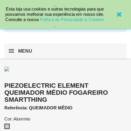
_

Esta loja usa cookies e outras tecnologias para que
possamos melhorar sua experiência em nosso site.
Consulte a nossa
Política de Privacidade & Cookies
search
_
MENU
PIEZOELECTRIC ELEMENT
QUEIMADOR MÉDIO FOGAREIRO
SMARTTHING
Referência: QUEIMADOR MÉDIO
Cor: Alumínio
Alumínio