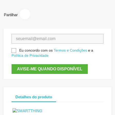
Partilhar
Eu concordo com os
Termos e Condições
e a
Política de Privacidade
AVISE-ME QUANDO DISPONÍVEL
Detalhes do produto