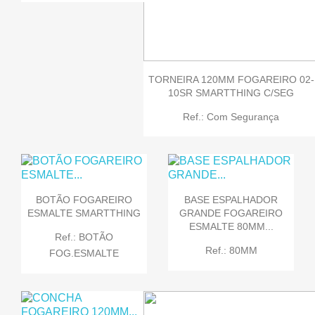
TORNEIRA 120MM FOGAREIRO 02-
10SR SMARTTHING C/SEG
Ref.: Com Segurança
BOTÃO FOGAREIRO
BASE ESPALHADOR
ESMALTE SMARTTHING
GRANDE FOGAREIRO
ESMALTE 80MM...
Ref.: BOTÃO
Ref.: 80MM
FOG.ESMALTE