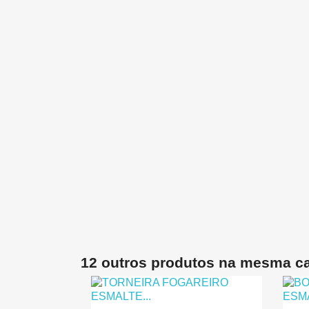
12 outros produtos na mesma ca