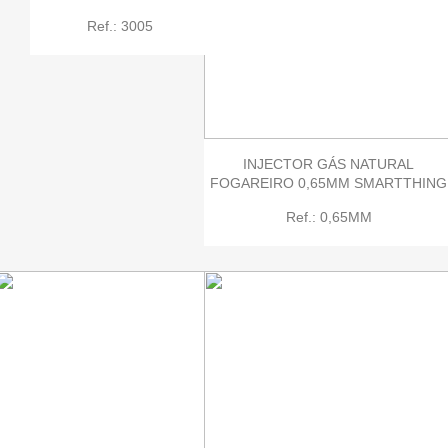
Ref.: 3005
INJECTOR GÁS NATURAL
FOGAREIRO 0,65MM SMARTTHING
Ref.: 0,65MM