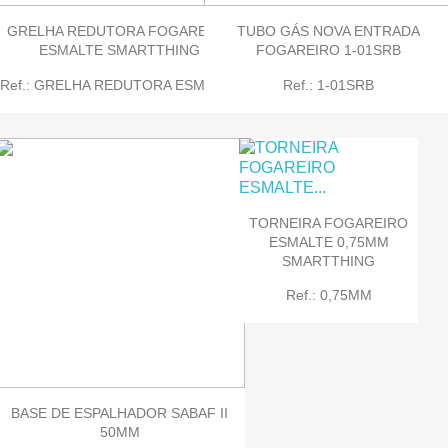
GRELHA REDUTORA FOGAREIRO
TUBO GÁS NOVA ENTRADA
ESMALTE SMARTTHING
FOGAREIRO 1-01SRB
Ref.: GRELHA REDUTORA ESMALTE
Ref.: 1-01SRB
TORNEIRA FOGAREIRO
ESMALTE 0,75MM
SMARTTHING
Ref.: 0,75MM
BASE DE ESPALHADOR SABAF II
50MM