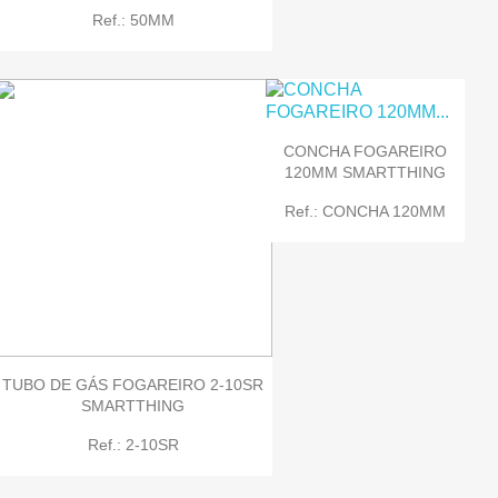
Ref.: 50MM
CONCHA FOGAREIRO
120MM SMARTTHING
Ref.: CONCHA 120MM
TUBO DE GÁS FOGAREIRO 2-10SR
SMARTTHING
Ref.: 2-10SR