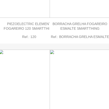
PIEZOELECTRIC ELEMENT
BORRACHA GRELHA FOGAREIRO
FOGAREIRO 120 SMARTTHING
ESMALTE SMARTTHING
Ref.: 120
Ref.: BORRACHA GRELHA ESMALTE