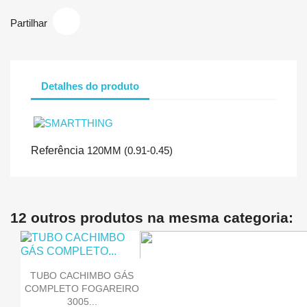
Partilhar
Detalhes do produto
Referência
120MM (0.91-0.45)
12 outros produtos na mesma categoria:
TUBO CACHIMBO GÁS
COMPLETO FOGAREIRO
3005...