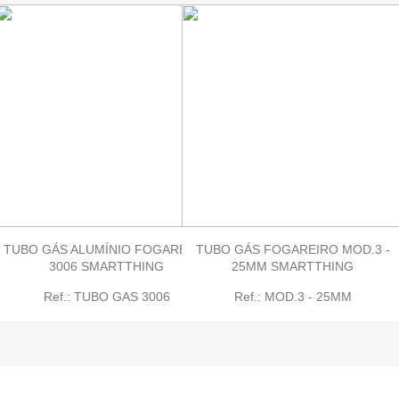
TUBO GÁS ALUMÍNIO FOGAREIRO
TUBO GÁS FOGAREIRO MOD.3 -
3006 SMARTTHING
25MM SMARTTHING
Ref.: TUBO GAS 3006
Ref.: MOD.3 - 25MM