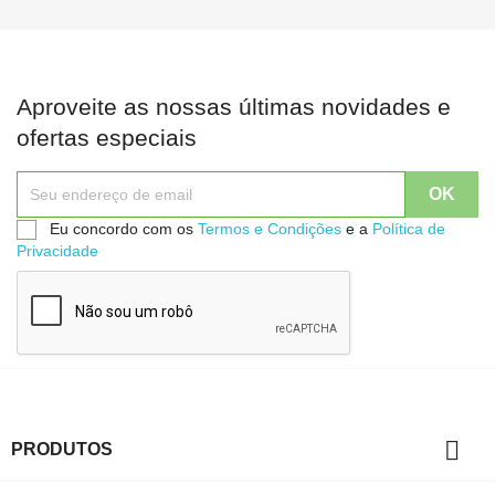
Aproveite as nossas últimas novidades e
ofertas especiais
Eu concordo com os
Termos e Condições
e a
Política de
Privacidade

PRODUTOS