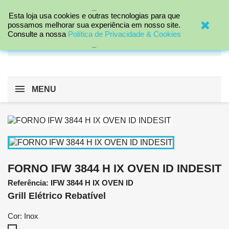
_

Esta loja usa cookies e outras tecnologias para que
possamos melhorar sua experiência em nosso site.
Consulte a nossa
Política de Privacidade & Cookies
search
_
MENU
FORNO IFW 3844 H IX OVEN ID INDESIT
Referência: IFW 3844 H IX OVEN ID
Grill Elétrico Rebatível
Cor: Inox