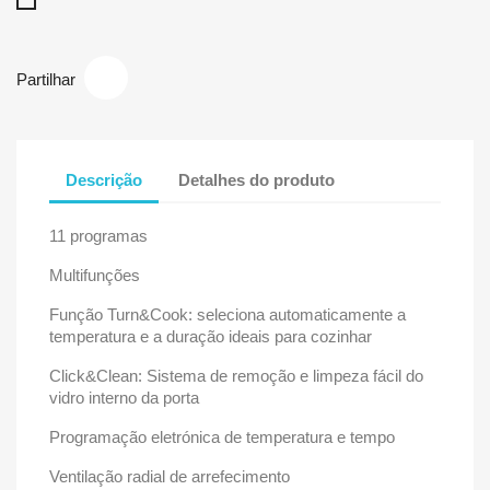
Inox
Partilhar
Descrição
Detalhes do produto
11 programas
Multifunções
Função Turn&Cook: seleciona automaticamente a
temperatura e a duração ideais para cozinhar
Click&Clean: Sistema de remoção e limpeza fácil do
vidro interno da porta
Programação eletrónica de temperatura e tempo
Ventilação radial de arrefecimento