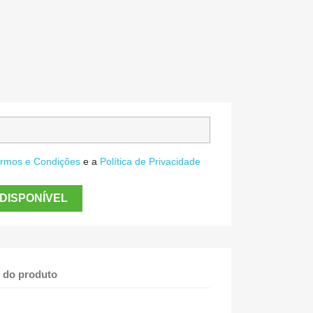
rmos e Condições
e a
Política de Privacidade
DISPONÍVEL
 do produto