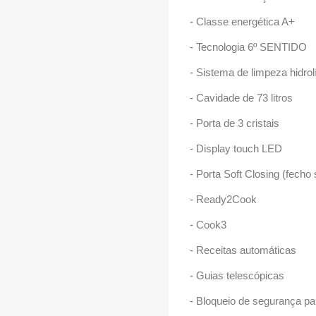
- Classe energética A+
- Tecnologia 6º SENTIDO
- Sistema de limpeza hidro
- Cavidade de 73 litros
- Porta de 3 cristais
- Display touch LED
- Porta Soft Closing (fecho
- Ready2Cook
- Cook3
- Receitas automáticas
- Guias telescópicas
- Bloqueio de segurança pa