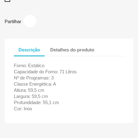
Partilhar
Descrição
Detalhes do produto
Forno: Estático
Capacidade do Forno: 71 Litros
Nº de Programas: 3
Classe Energética: A
Altura: 59,5 cm
Largura: 59,5 cm
Profundidade: 55,1 cm
Cor: Inox