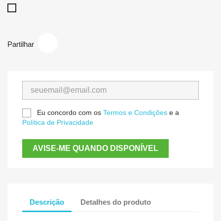
Inox
Partilhar
Eu concordo com os
Termos e Condições
e a
Política de Privacidade
AVISE-ME QUANDO DISPONÍVEL
Descrição
Detalhes do produto