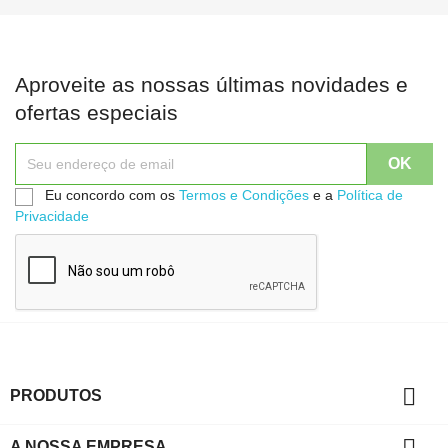
Aproveite as nossas últimas novidades e
ofertas especiais
Eu concordo com os
Termos e Condições
e a
Política de
Privacidade

PRODUTOS

A NOSSA EMPRESA