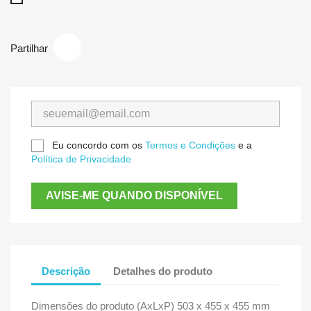
Partilhar
Eu concordo com os
Termos e Condições
e a
Política de Privacidade
AVISE-ME QUANDO DISPONÍVEL
Descrição
Detalhes do produto
Dimensões do produto (AxLxP) 503 x 455 x 455 mm