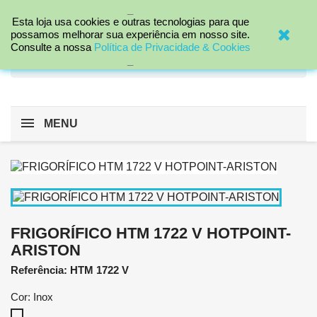
_

Esta loja usa cookies e outras tecnologias para que
possamos melhorar sua experiência em nosso site.
Consulte a nossa
Política de Privacidade & Cookies
search
_
MENU
FRIGORÍFICO HTM 1722 V HOTPOINT-
ARISTON
Referência: HTM 1722 V
Cor: Inox
Inox