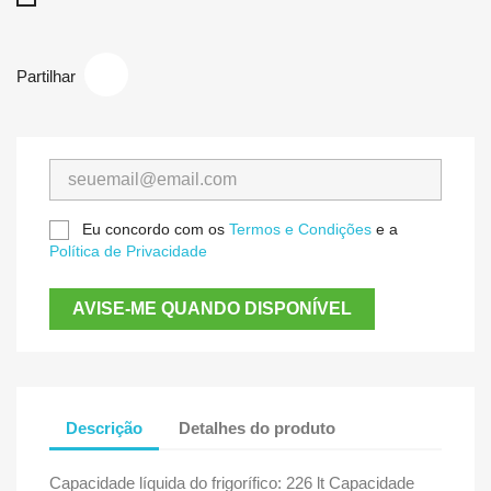
Partilhar
Eu concordo com os
Termos e Condições
e a
Política de Privacidade
AVISE-ME QUANDO DISPONÍVEL
Descrição
Detalhes do produto
Capacidade líquida do frigorífico: 226 lt Capacidade