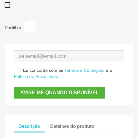
Inox
Partilhar
Eu concordo com os
Termos e Condições
e a
Política de Privacidade
AVISE-ME QUANDO DISPONÍVEL
Descrição
Detalhes do produto