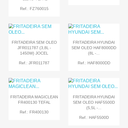
Ref.: FZ760015
FRITADEIRA SEM OLEO
FRITADEIRA HYUNDAI
JFR011787 (3,8L -
SEM OLEO HAF8000DD
1450W) JOCEL
(8L -...
Ref.: JFR011787
Ref.: HAF8000DD
FRITADEIRA MAGICLEAN
FRITADEIRA HYUNDAI
FR400130 TEFAL
SEM OLEO HAF5500D
(5,5L -...
Ref.: FR400130
Ref.: HAF5500D