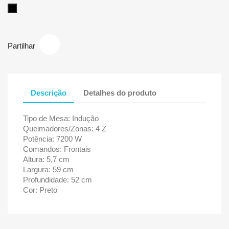
Preto
Partilhar
Descrição
Detalhes do produto
Tipo de Mesa: Indução
Queimadores/Zonas: 4 Z
Potência: 7200 W
Comandos: Frontais
Altura: 5,7 cm
Largura: 59 cm
Profundidade: 52 cm
Cor: Preto