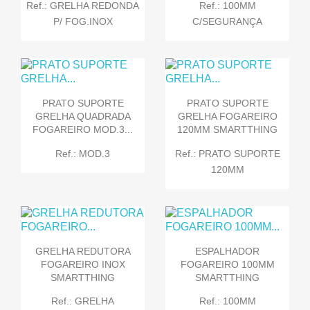
Ref.: GRELHA REDONDA
Ref.: 100MM
P/ FOG.INOX
C/SEGURANÇA
PRATO SUPORTE
PRATO SUPORTE
GRELHA QUADRADA
GRELHA FOGAREIRO
FOGAREIRO MOD.3...
120MM SMARTTHING
Ref.: MOD.3
Ref.: PRATO SUPORTE
120MM
GRELHA REDUTORA
ESPALHADOR
FOGAREIRO INOX
FOGAREIRO 100MM
SMARTTHING
SMARTTHING
Ref.: GRELHA
Ref.: 100MM