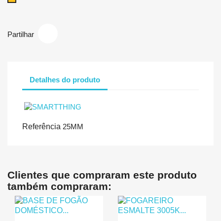
Partilhar
Detalhes do produto
Referência
25MM
Clientes que compraram este produto
também compraram: