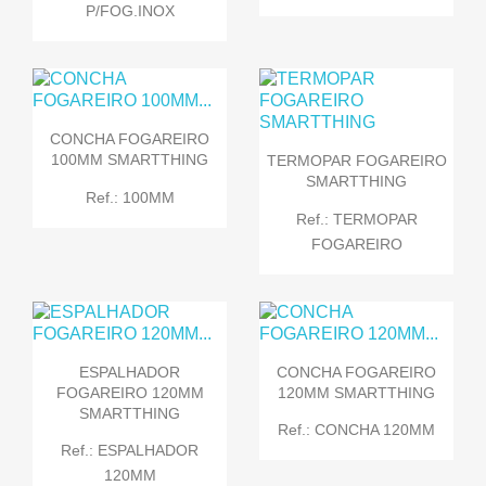
P/FOG.INOX
CONCHA FOGAREIRO
100MM SMARTTHING
TERMOPAR FOGAREIRO
SMARTTHING
Ref.: 100MM
Ref.: TERMOPAR
FOGAREIRO
ESPALHADOR
CONCHA FOGAREIRO
FOGAREIRO 120MM
120MM SMARTTHING
SMARTTHING
Ref.: CONCHA 120MM
Ref.: ESPALHADOR
120MM