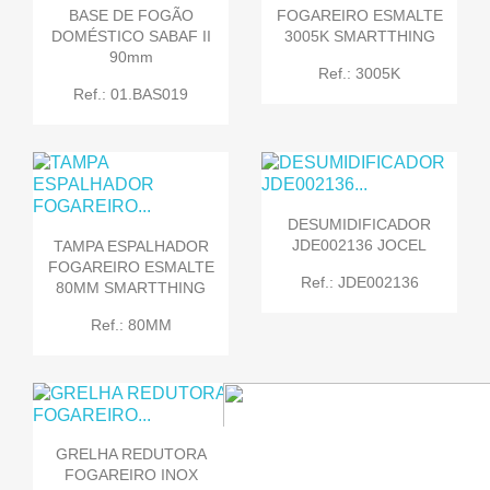
BASE DE FOGÃO
FOGAREIRO ESMALTE
DOMÉSTICO SABAF II
3005K SMARTTHING
90mm
Ref.: 3005K
Ref.: 01.BAS019
DESUMIDIFICADOR
JDE002136 JOCEL
TAMPA ESPALHADOR
FOGAREIRO ESMALTE
Ref.: JDE002136
80MM SMARTTHING
Ref.: 80MM
GRELHA REDUTORA
FOGAREIRO INOX