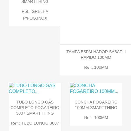
SMARTTHING
Ref.: GRELHA
P/FOG.INOX
TAMPA ESPALHADOR SABAF II
RÁPIDO 100MM
Ref.: 100MM
TUBO LONGO GÁS
CONCHA FOGAREIRO
COMPLETO FOGAREIRO
100MM SMARTTHING
3007 SMARTTHING
Ref.: 100MM
Ref.: TUBO LONGO 3007