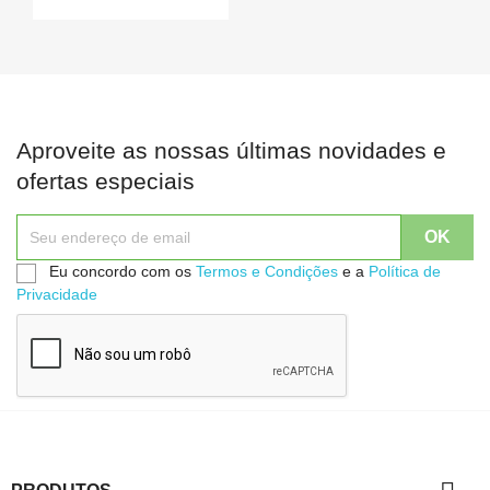
Aproveite as nossas últimas novidades e
ofertas especiais
Eu concordo com os
Termos e Condições
e a
Política de
Privacidade