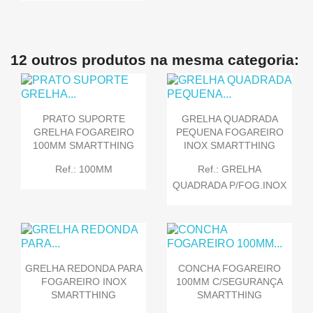
12 outros produtos na mesma categoria:
PRATO SUPORTE
GRELHA QUADRADA
GRELHA FOGAREIRO
PEQUENA FOGAREIRO
100MM SMARTTHING
INOX SMARTTHING
Ref.: 100MM
Ref.: GRELHA
QUADRADA P/FOG.INOX
GRELHA REDONDA PARA
CONCHA FOGAREIRO
FOGAREIRO INOX
100MM C/SEGURANÇA
SMARTTHING
SMARTTHING