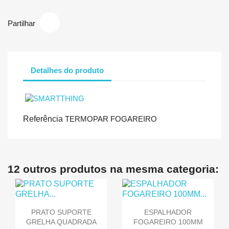
Partilhar
Detalhes do produto
Referência
TERMOPAR FOGAREIRO
12 outros produtos na mesma categoria:
PRATO SUPORTE
ESPALHADOR
GRELHA QUADRADA
FOGAREIRO 100MM