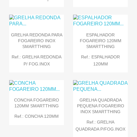
GRELHA REDONDA PARA
ESPALHADOR
FOGAREIRO INOX
FOGAREIRO 120MM
SMARTTHING
SMARTTHING
Ref.: GRELHA REDONDA
Ref.: ESPALHADOR
P/ FOG.INOX
120MM
CONCHA FOGAREIRO
GRELHA QUADRADA
120MM SMARTTHING
PEQUENA FOGAREIRO
INOX SMARTTHING
Ref.: CONCHA 120MM
Ref.: GRELHA
QUADRADA P/FOG.INOX