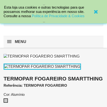
_

Esta loja usa cookies e outras tecnologias para que
possamos melhorar sua experiência em nosso site.
Consulte a nossa
Política de Privacidade & Cookies
search
_
MENU
TERMOPAR FOGAREIRO SMARTTHING
Referência: TERMOPAR FOGAREIRO
Cor: Alumínio
Alumínio