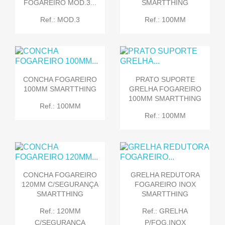
FOGAREIRO MOD.3...
SMARTTHING
Ref.: MOD.3
Ref.: 100MM
CONCHA FOGAREIRO
PRATO SUPORTE
100MM SMARTTHING
GRELHA FOGAREIRO
100MM SMARTTHING
Ref.: 100MM
Ref.: 100MM
CONCHA FOGAREIRO
GRELHA REDUTORA
120MM C/SEGURANÇA
FOGAREIRO INOX
SMARTTHING
SMARTTHING
Ref.: 120MM
Ref.: GRELHA
C/SEGURANÇA
P/FOG.INOX