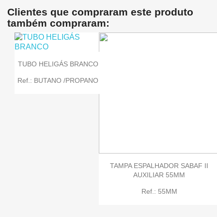
Clientes que compraram este produto
também compraram:
TUBO HELIGÁS BRANCO
Ref.: BUTANO /PROPANO
TAMPA ESPALHADOR SABAF II
AUXILIAR 55MM
Ref.: 55MM