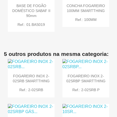
BASE DE FOGÃO
CONCHA FOGAREIRO
DOMÉSTICO SABAF II
100MM SMARTTHING
90mm
Ref.: 100MM
Ref.: 01.BAS019
5 outros produtos na mesma categoria:
FOGAREIRO INOX 2-
FOGAREIRO INOX 2-
02SRB SMARTTHING
02SRBP SMARTTHING
Ref.: 2-02SRB
Ref.: 2-02SRB P