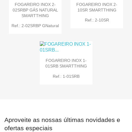
FOGAREIRO INOX 2-
FOGAREIRO INOX 2-
02SRBP GÁS NATURAL
10SR SMARTTHING
SMARTTHING
Ref.: 2-10SR
Ref.: 2-02SRBP GNatural
FOGAREIRO INOX 1-
01SRB SMARTTHING
Ref.: 1-01SRB
Aproveite as nossas últimas novidades e
ofertas especiais