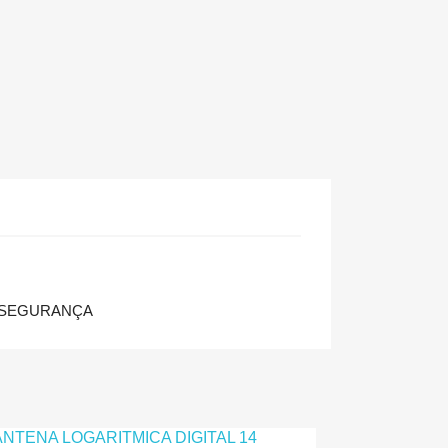
 SEGURANÇA