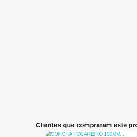
Clientes que compraram este p