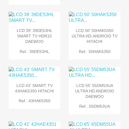
LCD 39' 39DE53HL
LCD 50' 50HAK5350
SMART TV HDR10
ULTRA HD-ANDROID TV
DAEWOO
HITACHI
Ref.: 39DE53HL
Ref.: 50HAK5350
LCD 43' SMART TV
LCD 55' 55DM53UA
43HAK5350 HITACHI
ULTRA HD ANDROID
DAEWOO
Ref.: 43HAK5350
Ref.: 55DM53UA