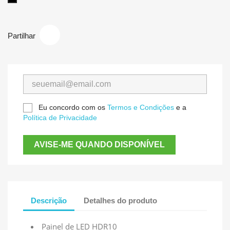
Partilhar
Eu concordo com os
Termos e Condições
e a
Política de Privacidade
AVISE-ME QUANDO DISPONÍVEL
Descrição
Detalhes do produto
Painel de LED HDR10