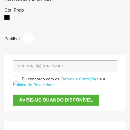
Cor: Preto
Preto
Partilhar
Eu concordo com os
Termos e Condições
e a
Política de Privacidade
AVISE-ME QUANDO DISPONÍVEL