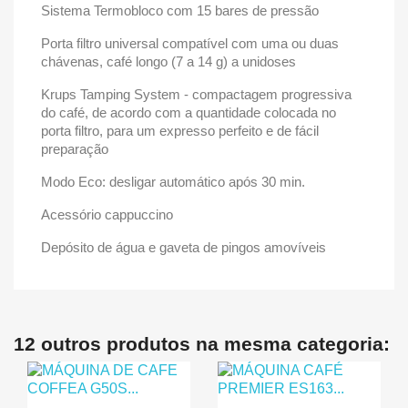
Sistema Termobloco com 15 bares de pressão
Porta filtro universal compatível com uma ou duas
chávenas, café longo (7 a 14 g) a unidoses
Krups Tamping System - compactagem progressiva
do café, de acordo com a quantidade colocada no
porta filtro, para um expresso perfeito e de fácil
preparação
Modo Eco: desligar automático após 30 min.
Acessório cappuccino
Depósito de água e gaveta de pingos amovíveis
12 outros produtos na mesma categoria: