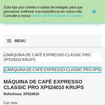
_

Esta loja usa cookies e outras tecnologias para que
possamos melhorar sua experiência em nosso site.
Consulte a nossa
Política de Privacidade & Cookies
search
_
MENU
MÁQUINA DE CAFÉ EXPRESSO
CLASSIC PRO XP524010 KRUPS
Referência: XP524010
Cor: Inox