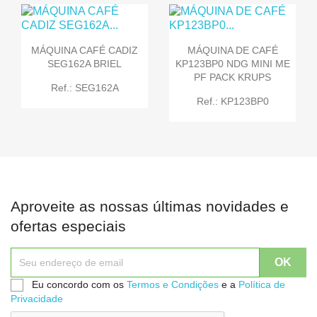
MÁQUINA CAFÉ CADIZ
MÁQUINA DE CAFÉ
SEG162A BRIEL
KP123BP0 NDG MINI ME
PF PACK KRUPS
Ref.: SEG162A
Ref.: KP123BP0
Aproveite as nossas últimas novidades e
ofertas especiais
Eu concordo com os
Termos e Condições
e a
Política de
Privacidade