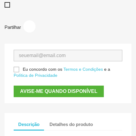
Inox
Partilhar
Eu concordo com os
Termos e Condições
e a
Política de Privacidade
AVISE-ME QUANDO DISPONÍVEL
Descrição
Detalhes do produto