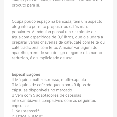
produto para si.
Ocupa pouco espaço na bancada, tem um aspecto
elegante e permite preparar os cafés mais
populares. A máquina possui um recipiente de
água com capacidade de 0,6 litros, que o ajudará a
preparar várias chavenas de café, café com leite ou
café tradicional com leite. A maior vantagem do
aparelho, além de seu design elegante e tamanho
reduzido, é a simplicidade de uso.
Especificações
Máquina multi-espresso, multi-cápsula
Máquina de café adequada para 9 tipos de
cápsulas disponíveis no mercado
Vem com 5 adaptadores de cápsulas
intercambiáveis compatíveis com as seguintes
cápsulas:
1. Nespresso®*
2. Dolce Gusto®*