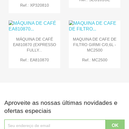
Ref.: XP320810
MÁQUINA DE CAFÉ
MAQUINA DE CAFE DE
EA810870 (EXPRESSO
FILTRO GIRMI C/0,6L -
FULLY...
MC2500
Ref.: EA810870
Ref.: MC2500
Aproveite as nossas últimas novidades e
ofertas especiais