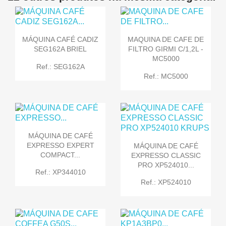
MÁQUINA CAFÉ CADIZ
MAQUINA DE CAFE DE
SEG162A BRIEL
FILTRO GIRMI C/1,2L -
MC5000
Ref.: SEG162A
Ref.: MC5000
MÁQUINA DE CAFÉ
EXPRESSO EXPERT
MÁQUINA DE CAFÉ
COMPACT...
EXPRESSO CLASSIC
PRO XP524010...
Ref.: XP344010
Ref.: XP524010