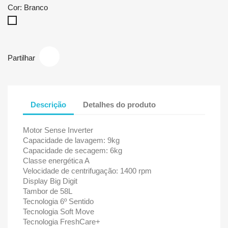
Cor: Branco
Branco
Partilhar
Descrição
Detalhes do produto
Motor Sense Inverter
Capacidade de lavagem: 9kg
Capacidade de secagem: 6kg
Classe energética A
Velocidade de centrifugação: 1400 rpm
Display Big Digit
Tambor de 58L
Tecnologia 6º Sentido
Tecnologia Soft Move
Tecnologia FreshCare+