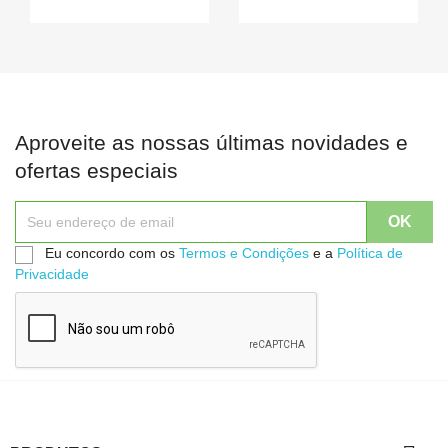
Aproveite as nossas últimas novidades e
ofertas especiais
Eu concordo com os
Termos e Condições
e a
Política de
Privacidade