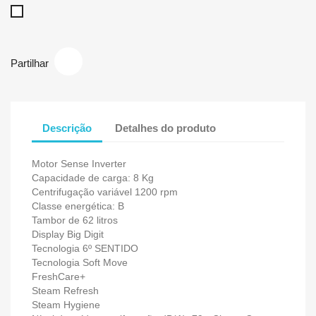
Branco
Partilhar
Descrição
Detalhes do produto
Motor Sense Inverter
Capacidade de carga: 8 Kg
Centrifugação variável 1200 rpm
Classe energética: B
Tambor de 62 litros
Display Big Digit
Tecnologia 6º SENTIDO
Tecnologia Soft Move
FreshCare+
Steam Refresh
Steam Hygiene