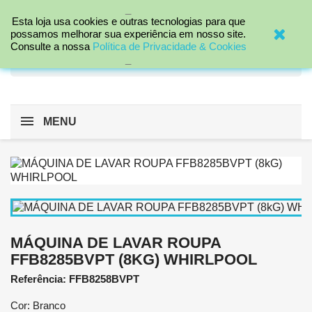
_

Esta loja usa cookies e outras tecnologias para que
possamos melhorar sua experiência em nosso site.
Consulte a nossa
Política de Privacidade & Cookies
search
_
MENU
MÁQUINA DE LAVAR ROUPA
FFB8285BVPT (8KG) WHIRLPOOL
Referência: FFB8258BVPT
Cor: Branco