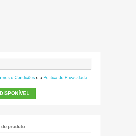
rmos e Condições
e a
Política de Privacidade
DISPONÍVEL
 do produto