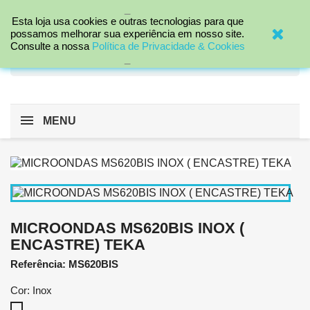
_

Esta loja usa cookies e outras tecnologias para que
possamos melhorar sua experiência em nosso site.
Consulte a nossa
Política de Privacidade & Cookies
search
_
MENU
MICROONDAS MS620BIS INOX (
ENCASTRE) TEKA
Referência: MS620BIS
Cor: Inox
Inox