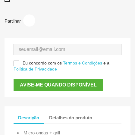
Partilhar
Eu concordo com os
Termos e Condições
e a
Política de Privacidade
AVISE-ME QUANDO DISPONÍVEL
Descrição
Detalhes do produto
Micro-ondas + grill